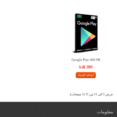
Google Play 400 SR
S.R 395
اضافة للسلة
عرض 1 الى 11 من 11 (1 صفحات)
معلومات