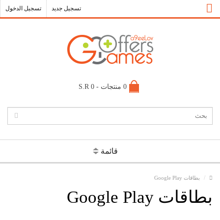
تسجيل جديد
تسجيل الدخول
0 منتجات - S.R 0
قائمة
بطاقات Google Play
بطاقات Google Play