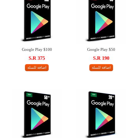
Google Play $100
Google Play $50
S.R 375
S.R 190
اضافة للسلة
اضافة للسلة