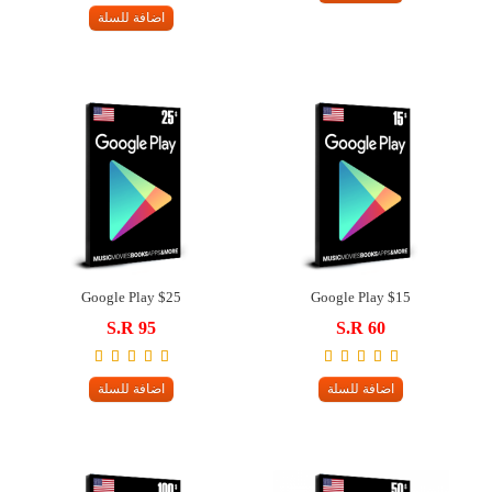
اضافة للسلة
Google Play $25
Google Play $15
S.R 95
S.R 60
اضافة للسلة
اضافة للسلة