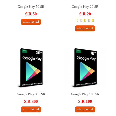
Google Play 50 SR
Google Play 20 SR
S.R 50
S.R 20
اضافة للسلة
اضافة للسلة
Google Play 300 SR
Google Play 100 SR
S.R 300
S.R 100
اضافة للسلة
اضافة للسلة