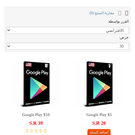
مقارنة المنتج (0)
الفرز بواسطة:
عرض:
Google Play $10
Google Play $5
S.R 39
S.R 20
اضافة للسلة